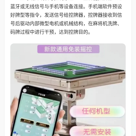
蓝牙或无线信号与手机等设备连接。手机端软件预设
好牌型等指令，发送信号给控牌器，控牌器接收到信
号后驱动内部微型电机或机械结构，在麻将机洗牌、
码牌过程中进行干预，达到控牌目的。