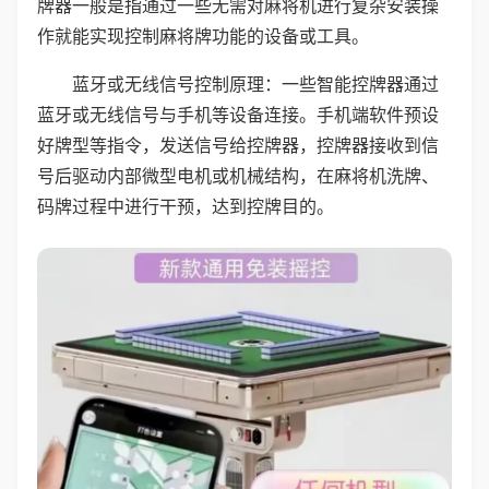
牌器一般是指通过一些无需对麻将机进行复杂安装操
作就能实现控制麻将牌功能的设备或工具。
蓝牙或无线信号控制原理：一些智能控牌器通过
蓝牙或无线信号与手机等设备连接。手机端软件预设
好牌型等指令，发送信号给控牌器，控牌器接收到信
号后驱动内部微型电机或机械结构，在麻将机洗牌、
码牌过程中进行干预，达到控牌目的。