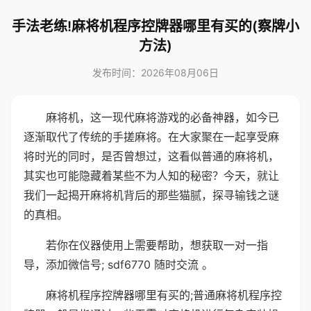
手法老练!麻将机程序控牌器哪里有买的(察牌小
方法)
发布时间：2026年08月06日
麻将机，这一现代麻将游戏的必备神器，如今已
逐渐取代了传统的手搓麻将。在大家聚在一起享受麻
将时光的同时，是否曾想过，这看似普通的麻将机，
其实也可能隐藏着某些不为人知的秘密？今天，就让
我们一起揭开麻将机背后的那些猫腻，探寻输钱之谜
的真相。
若你在仪器使用上需要帮助，想获取一对一指
导，添加微信号; sdf6770 随时交流 。
麻将机程序控牌器哪里有买的;普通麻将机程序控