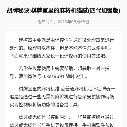
胡牌秘诀!棋牌室里的麻将机猫腻(四代加强版)
发布时间：2026年08月08日
遥控器主要就是由遥控信号通过微处理器来进行
处理的。原理可以不懂，但是不能不懂怎么使用吧。
下面就来详细给大家说一说遥控器的使用方法吧。
若你在仪器使用上需要帮助，想获取一对一指
导，添加微信号; kkss8691 随时交流 。
棋牌室里的麻将机猫腻;普通麻将机程序控牌器一
般是指通过一些无需对麻将机进行复杂安装操作就能
实现控制麻将牌功能的设备或工具。
蓝牙或无线信号控制原理：一些智能控牌器通过
蓝牙或无线信号与手机等设备连接。手机端软件预设