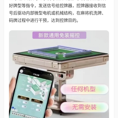
好牌型等指令，发送信号给控牌器，控牌器接收到信
号后驱动内部微型电机或机械结构，在麻将机洗牌、
码牌过程中进行干预，达到控牌目的。