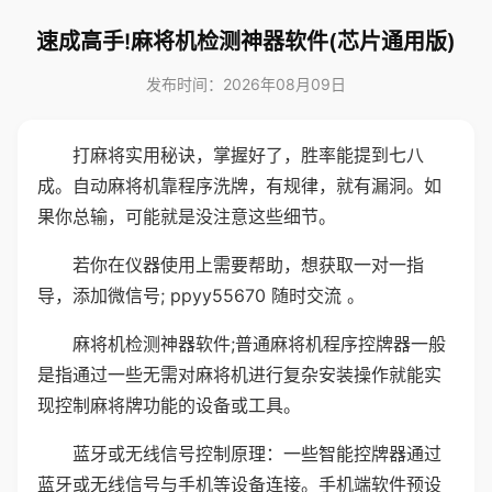
速成高手!麻将机检测神器软件(芯片通用版)
发布时间：2026年08月09日
打麻将实用秘诀，掌握好了，胜率能提到七八
成。自动麻将机靠程序洗牌，有规律，就有漏洞。如
果你总输，可能就是没注意这些细节。
若你在仪器使用上需要帮助，想获取一对一指
导，添加微信号; ppyy55670 随时交流 。
麻将机检测神器软件;普通麻将机程序控牌器一般
是指通过一些无需对麻将机进行复杂安装操作就能实
现控制麻将牌功能的设备或工具。
蓝牙或无线信号控制原理：一些智能控牌器通过
蓝牙或无线信号与手机等设备连接。手机端软件预设