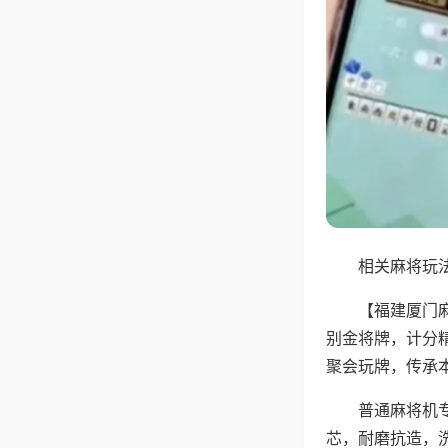
相关麻将玩法
【福建厦门
别金将牌，计分
聚会玩牌，传承
普通麻将机
芯，耐磨抗造，