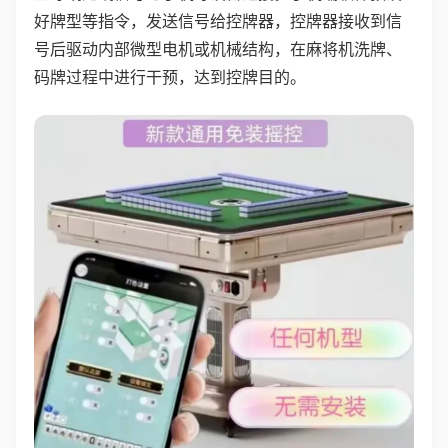
好牌型等指令，发送信号给控牌器，控牌器接收到信
号后驱动内部微型电机或机械结构，在麻将机洗牌、
码牌过程中进行干预，达到控牌目的。