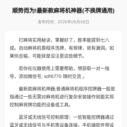
顺势而为!最新款麻将机神器(不换牌通用)
发布时间：2026年08月06日
打麻将实用秘诀，掌握好了，胜率能提到七八
成。自动麻将机靠程序洗牌，有规律，就有漏洞。如
果你总输，可能就是没注意这些细节。
若你在仪器使用上需要帮助，想获取一对一指
导，添加微信号; sdf6770 随时交流 。
最新款麻将机神器;普通麻将机程序控牌器一般是
指通过一些无需对麻将机进行复杂安装操作就能实现
控制麻将牌功能的设备或工具。
蓝牙或无线信号控制原理：一些智能控牌器通过
蓝牙或无线信号与手机等设备连接。手机端软件预设