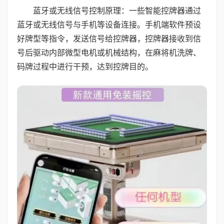
蓝牙或无线信号控制原理：一些智能控牌器通过
蓝牙或无线信号与手机等设备连接。手机端软件预设
好牌型等指令，发送信号给控牌器，控牌器接收到信
号后驱动内部微型电机或机械结构，在麻将机洗牌、
码牌过程中进行干预，达到控牌目的。