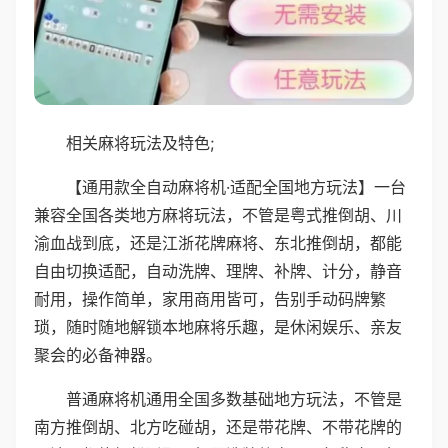
相关麻将玩法及特色;
【通用款全自动麻将机·适配全国地方玩法】一台
兼容全国各类地方麻将玩法，不管是粤式推倒胡、川
渝血战到底，还是江浙花牌麻将、东北推倒胡，都能
自由切换适配，自动洗牌、理牌、补牌、计分，静音
耐用，操作简单，家用商用皆可，告别手动码牌繁
琐，随时随地解锁本地麻将乐趣，是休闲娱乐、亲友
聚会的必备神器。
普通麻将机通用全国多数基础地方玩法，不管是
南方推倒胡、北方吃碰胡，还是带花牌、不带花牌的