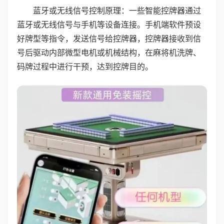
蓝牙或无线信号控制原理：一些智能控牌器通过
蓝牙或无线信号与手机等设备连接。手机端软件预设
好牌型等指令，发送信号给控牌器，控牌器接收到信
号后驱动内部微型电机或机械结构，在麻将机洗牌、
码牌过程中进行干预，达到控牌目的。