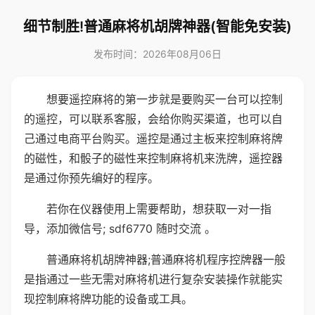
细节制胜!普通麻将机胡牌神器(智能免安装)
发布时间：2026年08月06日
想要遥控麻将的第一步就是要购买一台可以控制
的遥控，可以联系客服，会给你购买渠道，也可以自
己通过电商平台购买。遥控是通过主板来控制麻将牌
的磁性，和骰子的磁性来控制麻将机来洗牌，遥控器
是通过你预先编好的程序。
若你在仪器使用上需要帮助，想获取一对一指
导，添加微信号; sdf6770 随时交流 。
普通麻将机胡牌神器;普通麻将机程序控牌器一般
是指通过一些无需对麻将机进行复杂安装操作就能实
现控制麻将牌功能的设备或工具。