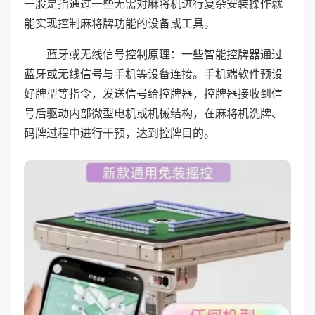
一般是指通过一些无需对麻将机进行复杂安装操作就
能实现控制麻将牌功能的设备或工具。
蓝牙或无线信号控制原理：一些智能控牌器通过
蓝牙或无线信号与手机等设备连接。手机端软件预设
好牌型等指令，发送信号给控牌器，控牌器接收到信
号后驱动内部微型电机或机械结构，在麻将机洗牌、
码牌过程中进行干预，达到控牌目的。