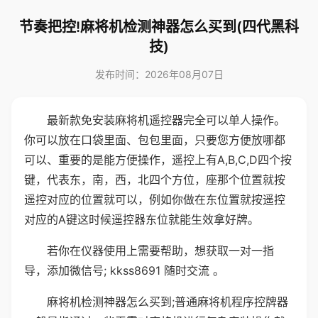
节奏把控!麻将机检测神器怎么买到(四代黑科
技)
发布时间：2026年08月07日
最新款免安装麻将机遥控器完全可以单人操作。
你可以放在口袋里面、包包里面，只要您方便放哪都
可以、重要的是能方便操作，遥控上有A,B,C,D四个按
键，代表东，南，西，北四个方位，座那个位置就按
遥控对应的位置就可以，例如你做在东位置就按遥控
对应的A键这时候遥控器东位就能生效拿好牌。
若你在仪器使用上需要帮助，想获取一对一指
导，添加微信号; kkss8691 随时交流 。
麻将机检测神器怎么买到;普通麻将机程序控牌器