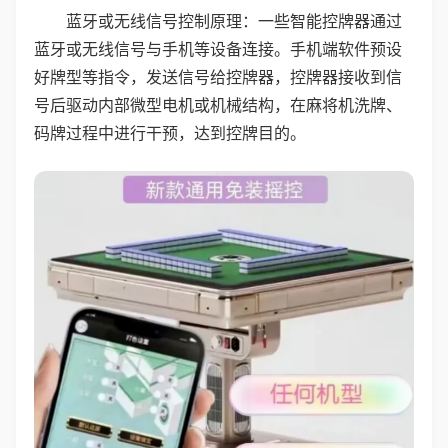
蓝牙或无线信号控制原理：一些智能控牌器通过
蓝牙或无线信号与手机等设备连接。手机端软件预设
好牌型等指令，发送信号给控牌器，控牌器接收到信
号后驱动内部微型电机或机械结构，在麻将机洗牌、
码牌过程中进行干预，达到控牌目的。