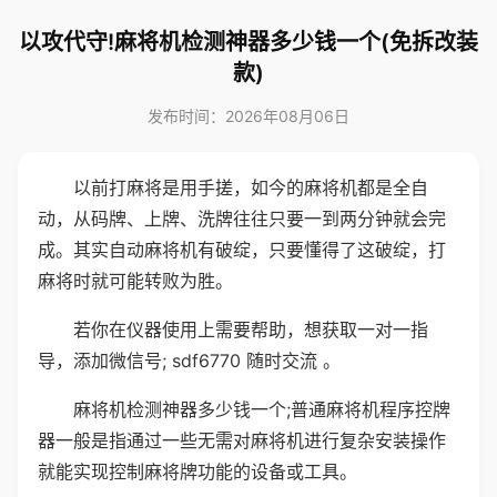
以攻代守!麻将机检测神器多少钱一个(免拆改装
款)
发布时间：2026年08月06日
以前打麻将是用手搓，如今的麻将机都是全自
动，从码牌、上牌、洗牌往往只要一到两分钟就会完
成。其实自动麻将机有破绽，只要懂得了这破绽，打
麻将时就可能转败为胜。
若你在仪器使用上需要帮助，想获取一对一指
导，添加微信号; sdf6770 随时交流 。
麻将机检测神器多少钱一个;普通麻将机程序控牌
器一般是指通过一些无需对麻将机进行复杂安装操作
就能实现控制麻将牌功能的设备或工具。