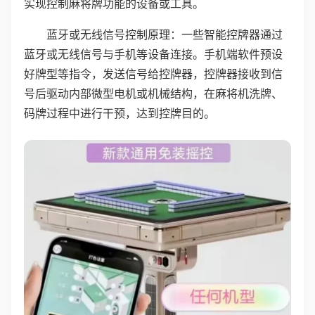
实现控制麻将牌功能的设备或工具。
蓝牙或无线信号控制原理：一些智能控牌器通过
蓝牙或无线信号与手机等设备连接。手机端软件预设
好牌型等指令，发送信号给控牌器，控牌器接收到信
号后驱动内部微型电机或机械结构，在麻将机洗牌、
码牌过程中进行干预，达到控牌目的。