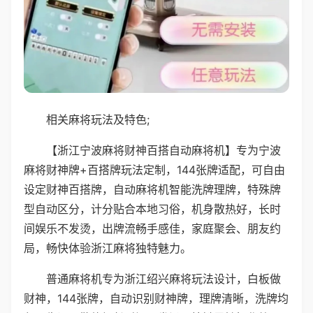
相关麻将玩法及特色;
【浙江宁波麻将财神百搭自动麻将机】专为宁波
麻将财神牌+百搭牌玩法定制，144张牌适配，可自由
设定财神百搭牌，自动麻将机智能洗牌理牌，特殊牌
型自动区分，计分贴合本地习俗，机身散热好，长时
间娱乐不发烫，出牌流畅手感佳，家庭聚会、朋友约
局，畅快体验浙江麻将独特魅力。
普通麻将机专为浙江绍兴麻将玩法设计，白板做
财神，144张牌，自动识别财神牌，理牌清晰，洗牌均