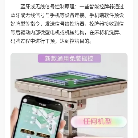
蓝牙或无线信号控制原理：一些智能控牌器通过
蓝牙或无线信号与手机等设备连接。手机端软件预设
好牌型等指令，发送信号给控牌器，控牌器接收到信
号后驱动内部微型电机或机械结构，在麻将机洗牌、
码牌过程中进行干预，达到控牌目的。