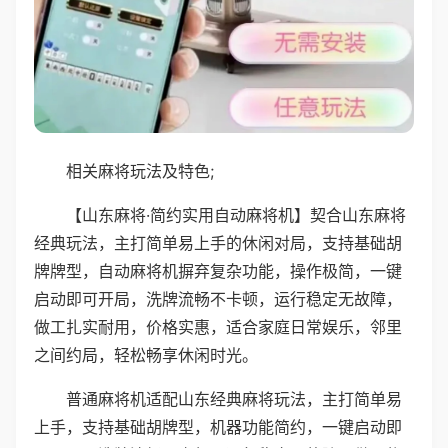
相关麻将玩法及特色;
【山东麻将·简约实用自动麻将机】契合山东麻将
经典玩法，主打简单易上手的休闲对局，支持基础胡
牌牌型，自动麻将机摒弃复杂功能，操作极简，一键
启动即可开局，洗牌流畅不卡顿，运行稳定无故障，
做工扎实耐用，价格实惠，适合家庭日常娱乐，邻里
之间约局，轻松畅享休闲时光。
普通麻将机适配山东经典麻将玩法，主打简单易
上手，支持基础胡牌型，机器功能简约，一键启动即