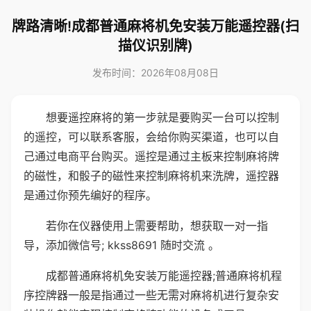
牌路清晰!成都普通麻将机免安装万能遥控器(扫
描仪识别牌)
发布时间：2026年08月08日
想要遥控麻将的第一步就是要购买一台可以控制
的遥控，可以联系客服，会给你购买渠道，也可以自
己通过电商平台购买。遥控是通过主板来控制麻将牌
的磁性，和骰子的磁性来控制麻将机来洗牌，遥控器
是通过你预先编好的程序。
若你在仪器使用上需要帮助，想获取一对一指
导，添加微信号; kkss8691 随时交流 。
成都普通麻将机免安装万能遥控器;普通麻将机程
序控牌器一般是指通过一些无需对麻将机进行复杂安