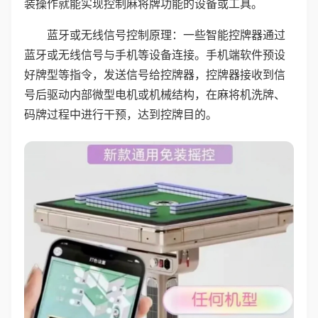
装操作就能实现控制麻将牌功能的设备或工具。
蓝牙或无线信号控制原理：一些智能控牌器通过
蓝牙或无线信号与手机等设备连接。手机端软件预设
好牌型等指令，发送信号给控牌器，控牌器接收到信
号后驱动内部微型电机或机械结构，在麻将机洗牌、
码牌过程中进行干预，达到控牌目的。