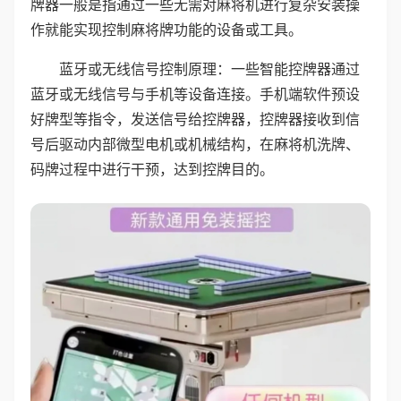
牌器一般是指通过一些无需对麻将机进行复杂安装操
作就能实现控制麻将牌功能的设备或工具。
蓝牙或无线信号控制原理：一些智能控牌器通过
蓝牙或无线信号与手机等设备连接。手机端软件预设
好牌型等指令，发送信号给控牌器，控牌器接收到信
号后驱动内部微型电机或机械结构，在麻将机洗牌、
码牌过程中进行干预，达到控牌目的。