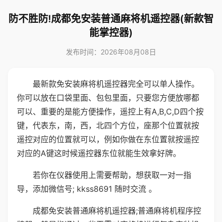
防不胜防!成都免安装普通麻将机遥控器(新款智
能掌控器)
发布时间：2026年08月08日
最新款免安装麻将机遥控器完全可以单人操作。
你可以放在口袋里面、包包里面，只要您方便放哪都
可以、重要的是能方便操作，遥控上有A,B,C,D四个按
键，代表东，南，西，北四个方位，座那个位置就按
遥控对应的位置就可以，例如你做在东位置就按遥控
对应的A键这时候遥控器东位就能生效拿好牌。
若你在仪器使用上需要帮助，想获取一对一指
导，添加微信号; kkss8691 随时交流 。
成都免安装普通麻将机遥控器;普通麻将机程序控