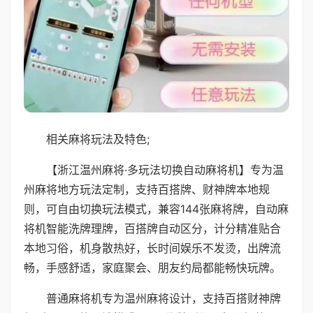
相关麻将玩法及特色;
【浙江温州麻将·多玩法切换自动麻将机】专为温
州麻将地方玩法定制，支持百搭牌、财神牌本地规
则，可自由切换玩法模式，兼容144张麻将牌，自动麻
将机智能洗牌理牌，百搭牌自动区分，计分精准贴合
本地习俗，机身散热好，长时间娱乐不发烫，出牌流
畅，手感舒适，家庭聚会、朋友约局都能畅快玩牌。
普通麻将机专为温州麻将设计，支持百搭财神牌