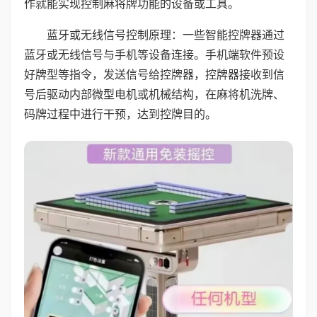
作就能实现控制麻将牌功能的设备或工具。
蓝牙或无线信号控制原理：一些智能控牌器通过
蓝牙或无线信号与手机等设备连接。手机端软件预设
好牌型等指令，发送信号给控牌器，控牌器接收到信
号后驱动内部微型电机或机械结构，在麻将机洗牌、
码牌过程中进行干预，达到控牌目的。