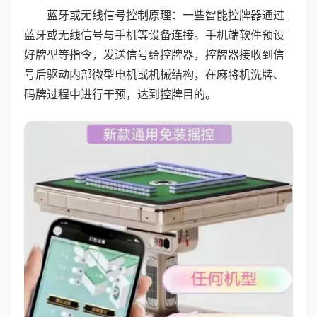
蓝牙或无线信号控制原理：一些智能控牌器通过
蓝牙或无线信号与手机等设备连接。手机端软件预设
好牌型等指令，发送信号给控牌器，控牌器接收到信
号后驱动内部微型电机或机械结构，在麻将机洗牌、
码牌过程中进行干预，达到控牌目的。