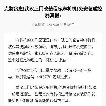
克制贪念!武汉上门改装程序麻将机(免安装遥控
器真假)
发布时间：2026年08月06日
麻将机的工作原理是什么？现在的全自动麻将机
核心是洗牌盘和吸牌轮，牌被打乱后通过机械搅拌，
然后由吸牌轮一张张吸起送入牌道，最后码放整齐。
这个过程是物理性的，随机性很强。
若你在仪器使用上需要帮助，想获取一对一指
导，添加微信号; sdf6770 随时交流 。
武汉上门改装程序麻将机;普通麻将机程序控牌器
一般是指通过一些无需对麻将机进行复杂安装操作就
能实现控制麻将牌功能的设备或工具。