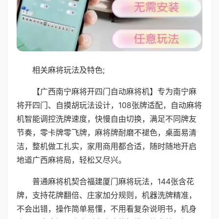
相关麻将玩法及特色;
【广西南宁麻将开四门自动麻将机】专为南宁麻
将开四门、自摸胡玩法设计，108张牌适配，自动麻将
机智能调控洗牌速度，快慢自由切换，满足不同牌友
节奏，零卡牌零飞牌，麻将牌耐磨不褪色，桌面易清
洁，整机做工扎实，家用商用都合适，随时随地开启
地道广西麻将局，轻松又尽兴。
普通麻将机契合福建厦门麻将玩法，144张含花
牌，支持花牌翻倍、庄家加分规则，机器洗牌精准，
不会出错，操作简单易懂，不用看复杂说明书，机身