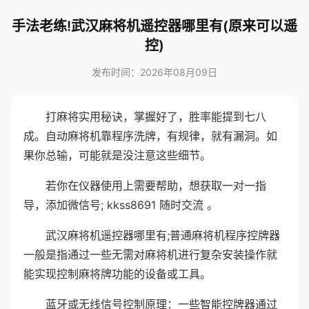
手法老练!武汉麻将机遥控器哪里有(原来可以遥
控)
发布时间：2026年08月09日
打麻将实用秘诀，掌握好了，胜率能提到七八
成。自动麻将机靠程序洗牌，有规律，就有漏洞。如
果你总输，可能就是没注意这些细节。
若你在仪器使用上需要帮助，想获取一对一指
导，添加微信号; kkss8691 随时交流 。
武汉麻将机遥控器哪里有;普通麻将机程序控牌器
一般是指通过一些无需对麻将机进行复杂安装操作就
能实现控制麻将牌功能的设备或工具。
蓝牙或无线信号控制原理：一些智能控牌器通过