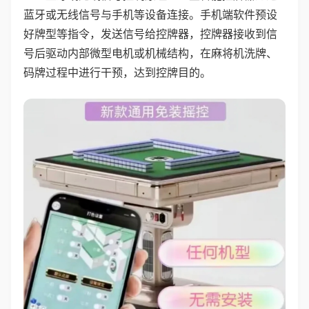
蓝牙或无线信号与手机等设备连接。手机端软件预设
好牌型等指令，发送信号给控牌器，控牌器接收到信
号后驱动内部微型电机或机械结构，在麻将机洗牌、
码牌过程中进行干预，达到控牌目的。