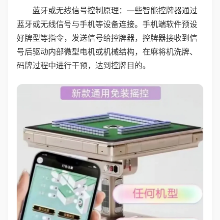
蓝牙或无线信号控制原理：一些智能控牌器通过
蓝牙或无线信号与手机等设备连接。手机端软件预设
好牌型等指令，发送信号给控牌器，控牌器接收到信
号后驱动内部微型电机或机械结构，在麻将机洗牌、
码牌过程中进行干预，达到控牌目的。