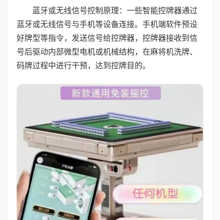
蓝牙或无线信号控制原理：一些智能控牌器通过
蓝牙或无线信号与手机等设备连接。手机端软件预设
好牌型等指令，发送信号给控牌器，控牌器接收到信
号后驱动内部微型电机或机械结构，在麻将机洗牌、
码牌过程中进行干预，达到控牌目的。