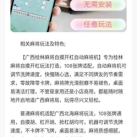
相关麻将玩法及特色;
【广西桂林麻将自摸开杠自动麻将机】专为桂林
麻将自摸开杠玩法打造，108张牌适配，自动麻将机可
调节洗牌速度，快慢随心选，满足不同牌友的节奏需
求，零故障零卡牌，麻将牌光滑耐磨不易褪色，桌面
易清洁打理，不管是家用还是小店商用，都能随时随
地开启地道广西麻将局，玩得尽兴又轻松。
普通麻将机适配广西北海麻将玩法，108张牌通
用，自摸胡、杠开胡、抢杠胡均可，机器可调节洗牌
速度，不卡牌不飞牌，桌面易清洁，麻将质感细腻，