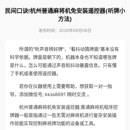
民间口诀!杭州普通麻将机免安装遥控器(听牌小
方法)
发布时间：2026年08月08日
所谓的"听声音辨好牌"、"看抖动猜牌面"基本没有
科学依据。牌面是朝下的，机器本身也不知道哪张牌
是什么，怎么可能通过声音和抖动暴露信息。只有懂
了手机或者使用遥控器。
若你在仪器使用上需要帮助，想获取一对一指
导，添加微信号; kkss8691 随时交流 。
杭州普通麻将机免安装遥控器;普通麻将机程序控
牌器一般是指通过一些无需对麻将机进行复杂安装操
作就能实现控制麻将牌功能的设备或工具。