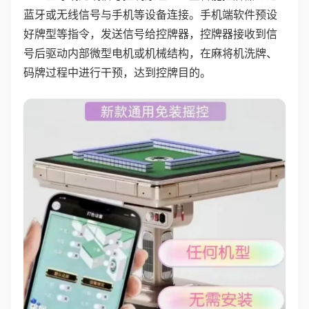
蓝牙或无线信号与手机等设备连接。手机端软件预设
好牌型等指令，发送信号给控牌器，控牌器接收到信
号后驱动内部微型电机或机械结构，在麻将机洗牌、
码牌过程中进行干预，达到控牌目的。