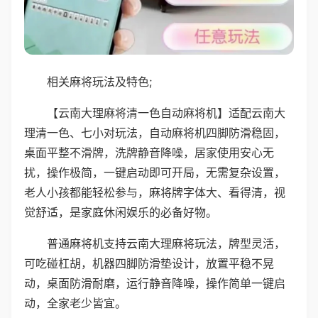
相关麻将玩法及特色;
【云南大理麻将清一色自动麻将机】适配云南大
理清一色、七小对玩法，自动麻将机四脚防滑稳固，
桌面平整不滑牌，洗牌静音降噪，居家使用安心无
扰，操作极简，一键启动即可开局，无需复杂设置，
老人小孩都能轻松参与，麻将牌字体大、看得清，视
觉舒适，是家庭休闲娱乐的必备好物。
普通麻将机支持云南大理麻将玩法，牌型灵活，
可吃碰杠胡，机器四脚防滑垫设计，放置平稳不晃
动，桌面防滑耐磨，运行静音降噪，操作简单一键启
动，全家老少皆宜。