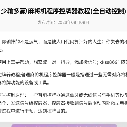
少输多赢!麻将机程序控牌器教程(全自动控制)
发布时间：2026年08月09日
，你输掉的不是运气，而是被人用代码算计好的人生；你失去的
任。
用上需要帮助，想获取一对一指导，添加微信号; kkss8691 随
控牌器教程;普通麻将机程序控牌器一般是指通过一些无需对麻将
麻将牌功能的设备或工具。
信号控制原理：一些智能控牌器通过蓝牙或无线信号与手机等设
指令，发送信号给控牌器，控牌器接收到信号后驱动内部微型电
牌过程中进行干预，达到控牌目的。