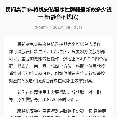
民间高手!麻将机安装程序控牌器最新款多少钱
一套(静音不扰民)
发布时间：2026年08月06日
最新款免安装麻将机遥控器完全可以单人操作。
你可以放在口袋里面、包包里面，只要您方便放哪都
可以、重要的是能方便操作，遥控上有A,B,C,D四个按
键，代表东，南，西，北四个方位，座那个位置就按
遥控对应的位置就可以，例如你做在东位置就按遥控
对应的A键这时候遥控器东位就能生效拿好牌。
若你在仪器使用上需要帮助，想获取一对一指
导，添加微信号; sdf6770 随时交流 。
麻将机安装程序控牌器最新款多少钱一套;普通麻