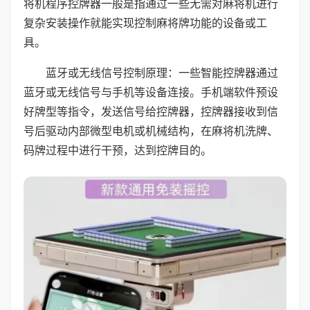
将机程序控牌器一般是指通过一些无需对麻将机进行
复杂安装操作就能实现控制麻将牌功能的设备或工
具。
蓝牙或无线信号控制原理：一些智能控牌器通过
蓝牙或无线信号与手机等设备连接。手机端软件预设
好牌型等指令，发送信号给控牌器，控牌器接收到信
号后驱动内部微型电机或机械结构，在麻将机洗牌、
码牌过程中进行干预，达到控牌目的。