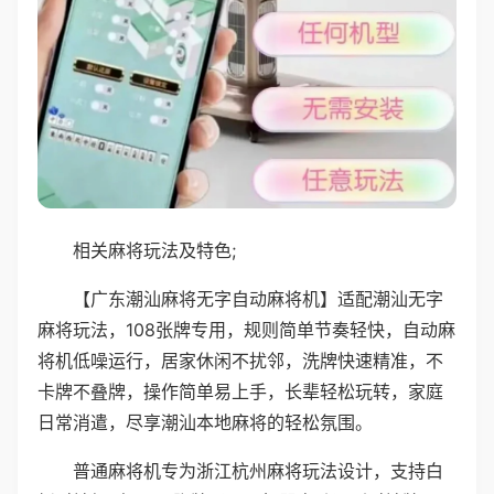
相关麻将玩法及特色;
【广东潮汕麻将无字自动麻将机】适配潮汕无字
麻将玩法，108张牌专用，规则简单节奏轻快，自动麻
将机低噪运行，居家休闲不扰邻，洗牌快速精准，不
卡牌不叠牌，操作简单易上手，长辈轻松玩转，家庭
日常消遣，尽享潮汕本地麻将的轻松氛围。
普通麻将机专为浙江杭州麻将玩法设计，支持白