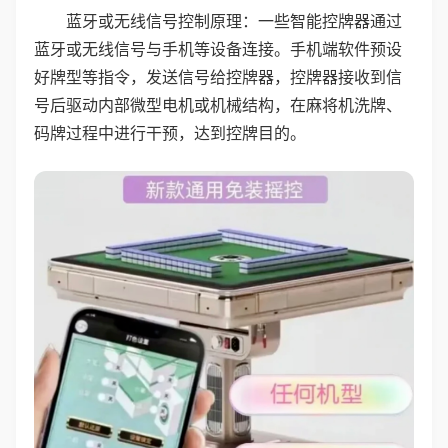
蓝牙或无线信号控制原理：一些智能控牌器通过
蓝牙或无线信号与手机等设备连接。手机端软件预设
好牌型等指令，发送信号给控牌器，控牌器接收到信
号后驱动内部微型电机或机械结构，在麻将机洗牌、
码牌过程中进行干预，达到控牌目的。