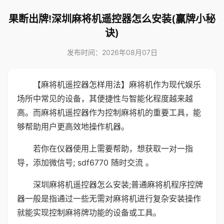
果断出牌!深圳麻将机遥控器怎么安装(赢牌小秘
诀)
发布时间：2026年08月07日
【麻将机遥控器怎样用法】麻将机作为现代娱乐
场所中常见的设备，其便捷性与智能化程度越来越
高。而麻将机遥控器作为控制麻将机的重要工具，能
够帮助用户更高效地操作机器。
若你在仪器使用上需要帮助，想获取一对一指
导，添加微信号; sdf6770 随时交流 。
深圳麻将机遥控器怎么安装;普通麻将机程序控牌
器一般是指通过一些无需对麻将机进行复杂安装操作
就能实现控制麻将牌功能的设备或工具。