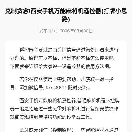
克制贪念!西安手机万能麻将机遥控器(打牌小思
路)
发布时间：2026年08月08日
遥控器主要就是由遥控信号通过微处理器来进行
处理的。原理可以不懂，但是不能不懂怎么使用吧。
下面就来详细给大家说一说遥控器的使用方法吧。
若你在仪器使用上需要帮助，想获取一对一指
导，添加微信号; kkss8691 随时交流 。
西安手机万能麻将机遥控器;普通麻将机程序控牌
器一般是指通过一些无需对麻将机进行复杂安装操作
就能实现控制麻将牌功能的设备或工具。
蓝牙或无线信号控制原理：一些智能控牌器通过