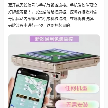
蓝牙或无线信号与手机等设备连接。手机端软件预设
好牌型等指令，发送信号给控牌器，控牌器接收到信
号后驱动内部微型电机或机械结构，在麻将机洗牌、
码牌过程中进行干预，达到控牌目的。