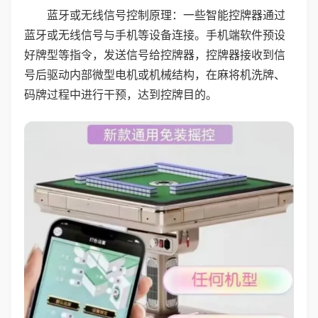
蓝牙或无线信号控制原理：一些智能控牌器通过
蓝牙或无线信号与手机等设备连接。手机端软件预设
好牌型等指令，发送信号给控牌器，控牌器接收到信
号后驱动内部微型电机或机械结构，在麻将机洗牌、
码牌过程中进行干预，达到控牌目的。