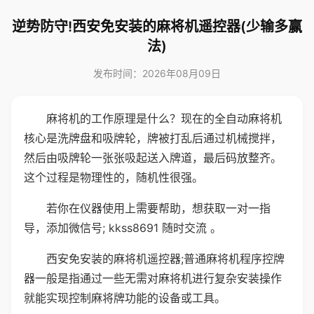
逆势防守!西安免安装的麻将机遥控器(少输多赢
法)
发布时间：2026年08月09日
麻将机的工作原理是什么？现在的全自动麻将机
核心是洗牌盘和吸牌轮，牌被打乱后通过机械搅拌，
然后由吸牌轮一张张吸起送入牌道，最后码放整齐。
这个过程是物理性的，随机性很强。
若你在仪器使用上需要帮助，想获取一对一指
导，添加微信号; kkss8691 随时交流 。
西安免安装的麻将机遥控器;普通麻将机程序控牌
器一般是指通过一些无需对麻将机进行复杂安装操作
就能实现控制麻将牌功能的设备或工具。