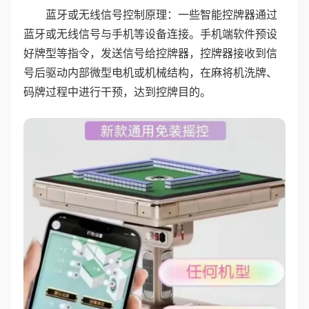
蓝牙或无线信号控制原理：一些智能控牌器通过
蓝牙或无线信号与手机等设备连接。手机端软件预设
好牌型等指令，发送信号给控牌器，控牌器接收到信
号后驱动内部微型电机或机械结构，在麻将机洗牌、
码牌过程中进行干预，达到控牌目的。