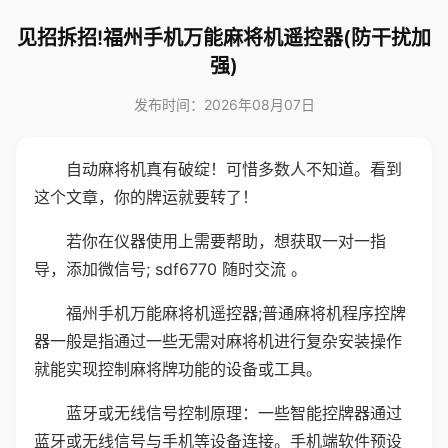
见招拆招!福州手机万能麻将机遥控器(防干扰加
强)
发布时间：2026年08月07日
自动麻将机真有破绽！可惜多数人不知道。看到
这个文章，你的牌运就要转了！
若你在仪器使用上需要帮助，想获取一对一指
导，添加微信号; sdf6770 随时交流 。
福州手机万能麻将机遥控器;普通麻将机程序控牌
器一般是指通过一些无需对麻将机进行复杂安装操作
就能实现控制麻将牌功能的设备或工具。
蓝牙或无线信号控制原理：一些智能控牌器通过
蓝牙或无线信号与手机等设备连接。手机端软件预设