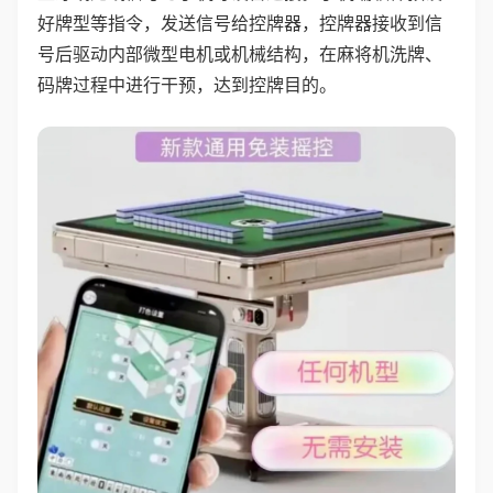
好牌型等指令，发送信号给控牌器，控牌器接收到信
号后驱动内部微型电机或机械结构，在麻将机洗牌、
码牌过程中进行干预，达到控牌目的。