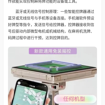
作就能实现控制麻将牌功能的设备或工具。
蓝牙或无线信号控制原理：一些智能控牌器通过
蓝牙或无线信号与手机等设备连接。手机端软件预设
好牌型等指令，发送信号给控牌器，控牌器接收到信
号后驱动内部微型电机或机械结构，在麻将机洗牌、
码牌过程中进行干预，达到控牌目的。