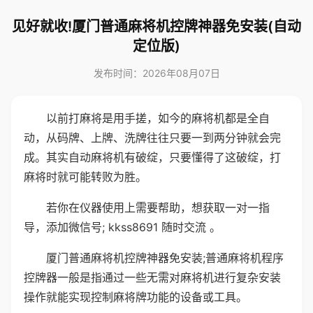
见好就收!厦门普通麻将机控牌神器免安装(自动
定位版)
发布时间：2026年08月07日
以前打麻将是用手搓，如今的麻将机都是全自
动，从码牌、上牌、洗牌往往只要一到两分钟就会完
成。其实自动麻将机有破绽，只要懂得了这破绽，打
麻将时就可能转败为胜。
若你在仪器使用上需要帮助，想获取一对一指
导，添加微信号; kkss8691 随时交流 。
厦门普通麻将机控牌神器免安装;普通麻将机程序
控牌器一般是指通过一些无需对麻将机进行复杂安装
操作就能实现控制麻将牌功能的设备或工具。