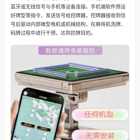
蓝牙或无线信号与手机等设备连接。手机端软件预设
好牌型等指令，发送信号给控牌器，控牌器接收到信
号后驱动内部微型电机或机械结构，在麻将机洗牌、
码牌过程中进行干预，达到控牌目的。