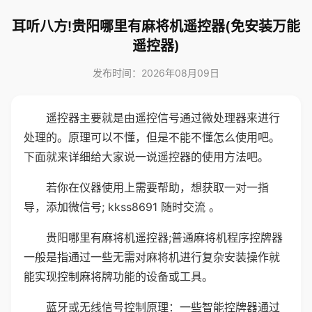
耳听八方!贵阳哪里有麻将机遥控器(免安装万能
遥控器)
发布时间：2026年08月09日
遥控器主要就是由遥控信号通过微处理器来进行
处理的。原理可以不懂，但是不能不懂怎么使用吧。
下面就来详细给大家说一说遥控器的使用方法吧。
若你在仪器使用上需要帮助，想获取一对一指
导，添加微信号; kkss8691 随时交流 。
贵阳哪里有麻将机遥控器;普通麻将机程序控牌器
一般是指通过一些无需对麻将机进行复杂安装操作就
能实现控制麻将牌功能的设备或工具。
蓝牙或无线信号控制原理：一些智能控牌器通过