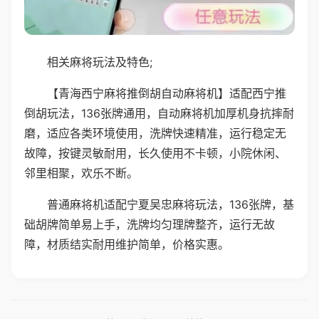
相关麻将玩法及特色;
【青海西宁麻将推倒胡自动麻将机】适配西宁推
倒胡玩法，136张牌通用，自动麻将机加厚机身抗摔耐
磨，适应各类环境使用，洗牌快速精准，运行稳定无
故障，按键灵敏耐用，长久使用不卡顿，小院休闲、
邻里相聚，欢乐不断。
普通麻将机适配宁夏吴忠麻将玩法，136张牌，基
础胡牌简单易上手，洗牌均匀理牌整齐，运行无故
障，材质结实耐用维护简单，价格实惠。