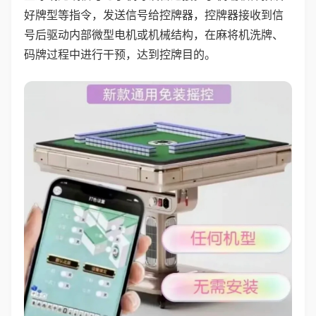
好牌型等指令，发送信号给控牌器，控牌器接收到信
号后驱动内部微型电机或机械结构，在麻将机洗牌、
码牌过程中进行干预，达到控牌目的。