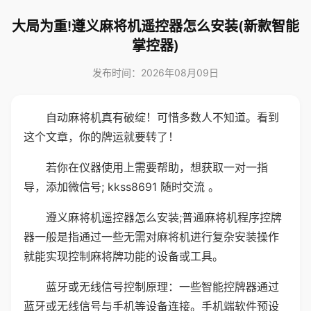
大局为重!遵义麻将机遥控器怎么安装(新款智能
掌控器)
发布时间：2026年08月09日
自动麻将机真有破绽！可惜多数人不知道。看到
这个文章，你的牌运就要转了！
若你在仪器使用上需要帮助，想获取一对一指
导，添加微信号; kkss8691 随时交流 。
遵义麻将机遥控器怎么安装;普通麻将机程序控牌
器一般是指通过一些无需对麻将机进行复杂安装操作
就能实现控制麻将牌功能的设备或工具。
蓝牙或无线信号控制原理：一些智能控牌器通过
蓝牙或无线信号与手机等设备连接。手机端软件预设