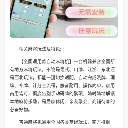
相关麻将玩法及特色;
【全国通用款自动麻将机】一台机器兼容全国所
有地方麻将玩法，不管是粤式、川渝、江浙、东北还
是西北玩法，都能一键切换适配，自动完成洗牌、理
牌、补牌、计分全流程，静音耐用、操作简单，家用
商用皆可，彻底告别手动码牌的繁琐，随时随地解锁
本地麻将乐趣，是居家休闲、亲友聚会、商铺待客的
必备好物。
普通麻将机通用全国各类基础玩法，南方推倒