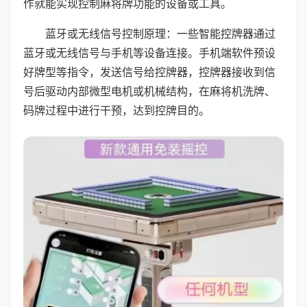
作就能实现控制麻将牌功能的设备或工具。
蓝牙或无线信号控制原理：一些智能控牌器通过
蓝牙或无线信号与手机等设备连接。手机端软件预设
好牌型等指令，发送信号给控牌器，控牌器接收到信
号后驱动内部微型电机或机械结构，在麻将机洗牌、
码牌过程中进行干预，达到控牌目的。