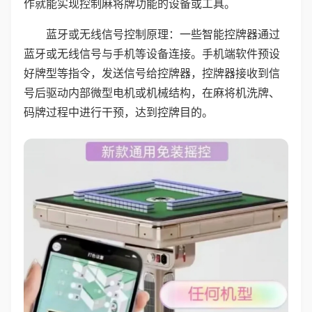
作就能实现控制麻将牌功能的设备或工具。
蓝牙或无线信号控制原理：一些智能控牌器通过
蓝牙或无线信号与手机等设备连接。手机端软件预设
好牌型等指令，发送信号给控牌器，控牌器接收到信
号后驱动内部微型电机或机械结构，在麻将机洗牌、
码牌过程中进行干预，达到控牌目的。