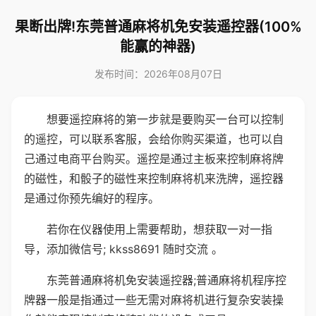
果断出牌!东莞普通麻将机免安装遥控器(100%
能赢的神器)
发布时间：2026年08月07日
想要遥控麻将的第一步就是要购买一台可以控制
的遥控，可以联系客服，会给你购买渠道，也可以自
己通过电商平台购买。遥控是通过主板来控制麻将牌
的磁性，和骰子的磁性来控制麻将机来洗牌，遥控器
是通过你预先编好的程序。
若你在仪器使用上需要帮助，想获取一对一指
导，添加微信号; kkss8691 随时交流 。
东莞普通麻将机免安装遥控器;普通麻将机程序控
牌器一般是指通过一些无需对麻将机进行复杂安装操