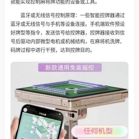
就能实现控制麻将牌功能的设备或工具。
蓝牙或无线信号控制原理：一些智能控牌器通过
蓝牙或无线信号与手机等设备连接。手机端软件预设
好牌型等指令，发送信号给控牌器，控牌器接收到信
号后驱动内部微型电机或机械结构，在麻将机洗牌、
码牌过程中进行干预，达到控牌目的。