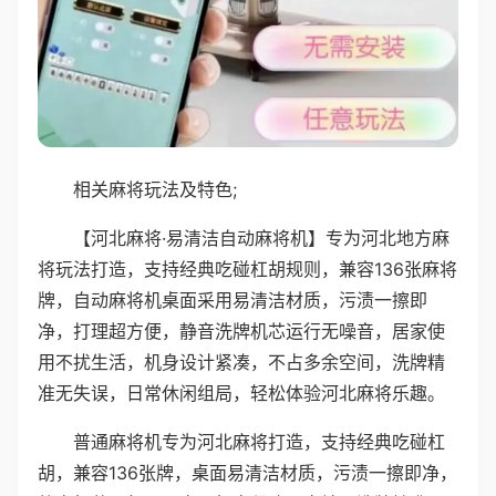
相关麻将玩法及特色;
【河北麻将·易清洁自动麻将机】专为河北地方麻
将玩法打造，支持经典吃碰杠胡规则，兼容136张麻将
牌，自动麻将机桌面采用易清洁材质，污渍一擦即
净，打理超方便，静音洗牌机芯运行无噪音，居家使
用不扰生活，机身设计紧凑，不占多余空间，洗牌精
准无失误，日常休闲组局，轻松体验河北麻将乐趣。
普通麻将机专为河北麻将打造，支持经典吃碰杠
胡，兼容136张牌，桌面易清洁材质，污渍一擦即净，