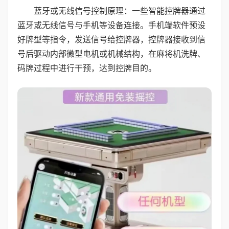
蓝牙或无线信号控制原理：一些智能控牌器通过
蓝牙或无线信号与手机等设备连接。手机端软件预设
好牌型等指令，发送信号给控牌器，控牌器接收到信
号后驱动内部微型电机或机械结构，在麻将机洗牌、
码牌过程中进行干预，达到控牌目的。