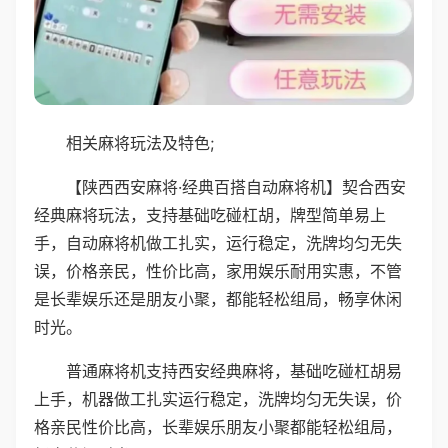
相关麻将玩法及特色;
【陕西西安麻将·经典百搭自动麻将机】契合西安
经典麻将玩法，支持基础吃碰杠胡，牌型简单易上
手，自动麻将机做工扎实，运行稳定，洗牌均匀无失
误，价格亲民，性价比高，家用娱乐耐用实惠，不管
是长辈娱乐还是朋友小聚，都能轻松组局，畅享休闲
时光。
普通麻将机支持西安经典麻将，基础吃碰杠胡易
上手，机器做工扎实运行稳定，洗牌均匀无失误，价
格亲民性价比高，长辈娱乐朋友小聚都能轻松组局，