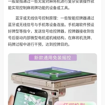
一般是指通过一些无需对麻将机进行复杂安装操作就
能实现控制麻将牌功能的设备或工具。
蓝牙或无线信号控制原理：一些智能控牌器通过
蓝牙或无线信号与手机等设备连接。手机端软件预设
好牌型等指令，发送信号给控牌器，控牌器接收到信
号后驱动内部微型电机或机械结构，在麻将机洗牌、
码牌过程中进行干预，达到控牌目的。