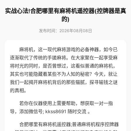
实战心法!合肥哪里有麻将机遥控器(控牌器是真
的)
发布时间：2026年08月08日
麻将机，这一现代麻将游戏的必备神器，如今已
逐渐取代了传统的手搓麻将。在大家聚在一起享受麻
将时光的同时，是否曾想过，这看似普通的麻将机，
其实也可能隐藏着某些不为人知的秘密？今天，就让
我们一起揭开麻将机背后的那些猫腻，探寻输钱之谜
的真相。
若你在仪器使用上需要帮助，想获取一对一指
导，添加微信号; kkss8691 随时交流 。
合肥哪里有麻将机遥控器;普通麻将机程序控牌器