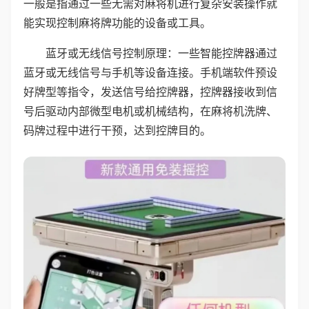
一般是指通过一些无需对麻将机进行复杂安装操作就
能实现控制麻将牌功能的设备或工具。
蓝牙或无线信号控制原理：一些智能控牌器通过
蓝牙或无线信号与手机等设备连接。手机端软件预设
好牌型等指令，发送信号给控牌器，控牌器接收到信
号后驱动内部微型电机或机械结构，在麻将机洗牌、
码牌过程中进行干预，达到控牌目的。