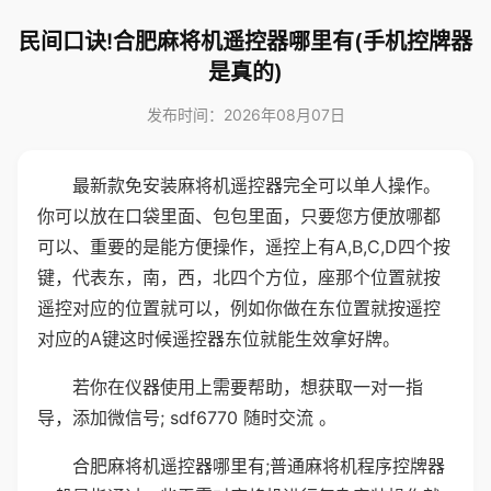
民间口诀!合肥麻将机遥控器哪里有(手机控牌器
是真的)
发布时间：2026年08月07日
最新款免安装麻将机遥控器完全可以单人操作。
你可以放在口袋里面、包包里面，只要您方便放哪都
可以、重要的是能方便操作，遥控上有A,B,C,D四个按
键，代表东，南，西，北四个方位，座那个位置就按
遥控对应的位置就可以，例如你做在东位置就按遥控
对应的A键这时候遥控器东位就能生效拿好牌。
若你在仪器使用上需要帮助，想获取一对一指
导，添加微信号; sdf6770 随时交流 。
合肥麻将机遥控器哪里有;普通麻将机程序控牌器