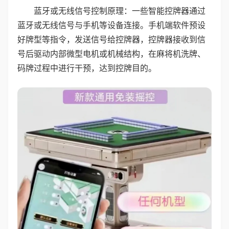
蓝牙或无线信号控制原理：一些智能控牌器通过
蓝牙或无线信号与手机等设备连接。手机端软件预设
好牌型等指令，发送信号给控牌器，控牌器接收到信
号后驱动内部微型电机或机械结构，在麻将机洗牌、
码牌过程中进行干预，达到控牌目的。