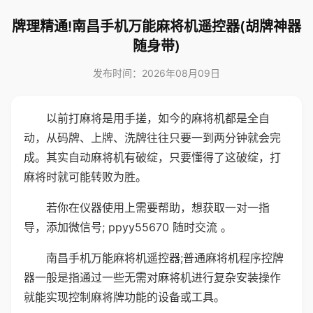
牌理精通!南昌手机万能麻将机遥控器(胡牌神器
随身带)
发布时间：2026年08月09日
以前打麻将是用手搓，如今的麻将机都是全自
动，从码牌、上牌、洗牌往往只要一到两分钟就会完
成。其实自动麻将机有破绽，只要懂得了这破绽，打
麻将时就可能转败为胜。
若你在仪器使用上需要帮助，想获取一对一指
导，添加微信号; ppyy55670 随时交流 。
南昌手机万能麻将机遥控器;普通麻将机程序控牌
器一般是指通过一些无需对麻将机进行复杂安装操作
就能实现控制麻将牌功能的设备或工具。