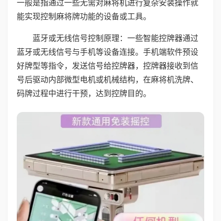
一般是指通过一些无需对麻将机进行复杂安装操作就
能实现控制麻将牌功能的设备或工具。
蓝牙或无线信号控制原理：一些智能控牌器通过
蓝牙或无线信号与手机等设备连接。手机端软件预设
好牌型等指令，发送信号给控牌器，控牌器接收到信
号后驱动内部微型电机或机械结构，在麻将机洗牌、
码牌过程中进行干预，达到控牌目的。