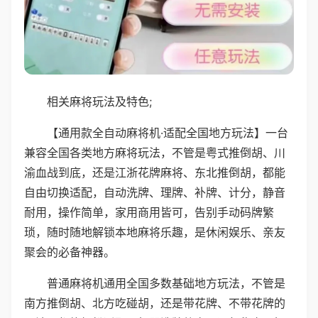
相关麻将玩法及特色;
【通用款全自动麻将机·适配全国地方玩法】一台
兼容全国各类地方麻将玩法，不管是粤式推倒胡、川
渝血战到底，还是江浙花牌麻将、东北推倒胡，都能
自由切换适配，自动洗牌、理牌、补牌、计分，静音
耐用，操作简单，家用商用皆可，告别手动码牌繁
琐，随时随地解锁本地麻将乐趣，是休闲娱乐、亲友
聚会的必备神器。
普通麻将机通用全国多数基础地方玩法，不管是
南方推倒胡、北方吃碰胡，还是带花牌、不带花牌的