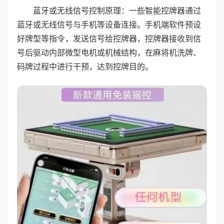
蓝牙或无线信号控制原理：一些智能控牌器通过
蓝牙或无线信号与手机等设备连接。手机端软件预设
好牌型等指令，发送信号给控牌器，控牌器接收到信
号后驱动内部微型电机或机械结构，在麻将机洗牌、
码牌过程中进行干预，达到控牌目的。