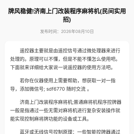
牌风稳健!济南上门改装程序麻将机(民间实用
招)
发布时间：2026年08月10日
遥控器主要就是由遥控信号通过微处理器来进行
处理的。原理可以不懂，但是不能不懂怎么使用吧。
下面就来详细给大家说一说遥控器的使用方法吧。
若你在仪器使用上需要帮助，想获取一对一指
导，添加微信号; sdf6770 随时交流 。
济南上门改装程序麻将机;普通麻将机程序控牌器
一般是指通过一些无需对麻将机进行复杂安装操作就
能实现控制麻将牌功能的设备或工具。
蓝牙或无线信号控制原理：一些智能控牌器通过