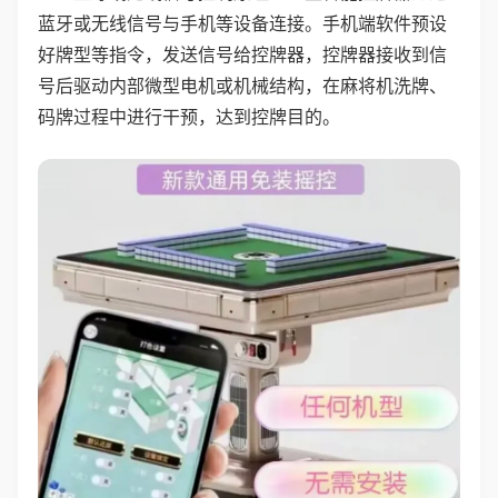
蓝牙或无线信号与手机等设备连接。手机端软件预设
好牌型等指令，发送信号给控牌器，控牌器接收到信
号后驱动内部微型电机或机械结构，在麻将机洗牌、
码牌过程中进行干预，达到控牌目的。