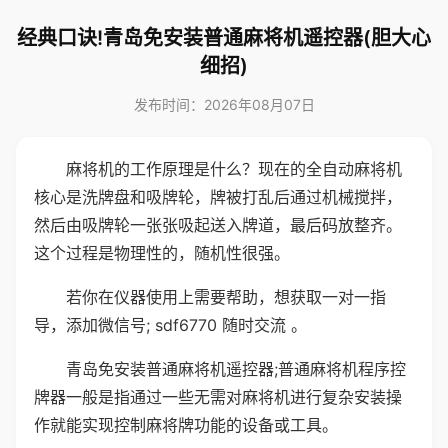
经典口诀!青岛免安装普通麻将机遥控器(胆大心
细招)
发布时间：2026年08月07日
麻将机的工作原理是什么？现在的全自动麻将机
核心是洗牌盘和吸牌轮，牌被打乱后通过机械搅拌，
然后由吸牌轮一张张吸起送入牌道，最后码放整齐。
这个过程是物理性的，随机性很强。
若你在仪器使用上需要帮助，想获取一对一指
导，添加微信号; sdf6770 随时交流 。
青岛免安装普通麻将机遥控器;普通麻将机程序控
牌器一般是指通过一些无需对麻将机进行复杂安装操
作就能实现控制麻将牌功能的设备或工具。