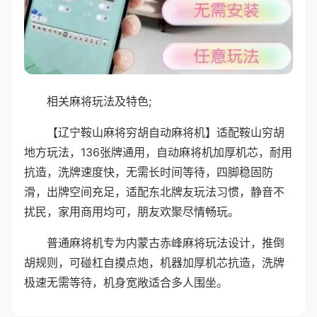
相关麻将玩法及特色;
【辽宁鞍山麻将穷胡自动麻将机】适配鞍山穷胡
地方玩法，136张牌通用，自动麻将机加厚机芯，耐用
抗造，洗牌速度快，无需长时间等待，四脚稳固防
滑，出牌空间充足，适配东北牌友玩法习惯，静音不
扰民，家用商用均可，朋友欢聚尽情畅玩。
普通麻将机专为内蒙古赤峰麻将玩法设计，推倒
胡规则，可碰杠自摸点炮，机器加厚机芯抗造，洗牌
极速无需等待，机身宽敞适合多人围坐。