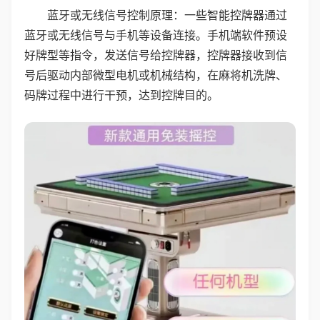
蓝牙或无线信号控制原理：一些智能控牌器通过
蓝牙或无线信号与手机等设备连接。手机端软件预设
好牌型等指令，发送信号给控牌器，控牌器接收到信
号后驱动内部微型电机或机械结构，在麻将机洗牌、
码牌过程中进行干预，达到控牌目的。