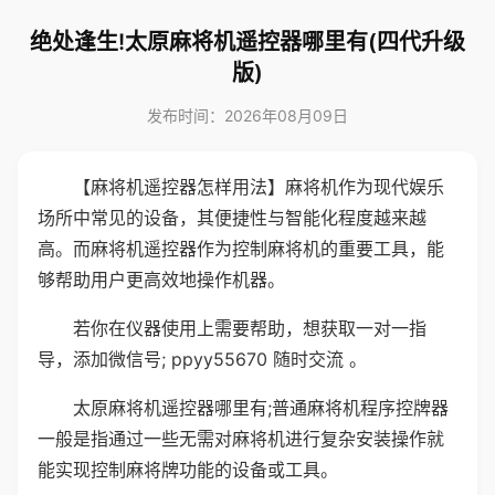
绝处逢生!太原麻将机遥控器哪里有(四代升级
版)
发布时间：2026年08月09日
【麻将机遥控器怎样用法】麻将机作为现代娱乐
场所中常见的设备，其便捷性与智能化程度越来越
高。而麻将机遥控器作为控制麻将机的重要工具，能
够帮助用户更高效地操作机器。
若你在仪器使用上需要帮助，想获取一对一指
导，添加微信号; ppyy55670 随时交流 。
太原麻将机遥控器哪里有;普通麻将机程序控牌器
一般是指通过一些无需对麻将机进行复杂安装操作就
能实现控制麻将牌功能的设备或工具。