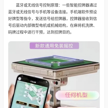
蓝牙或无线信号控制原理：一些智能控牌器通过
蓝牙或无线信号与手机等设备连接。手机端软件预设
好牌型等指令，发送信号给控牌器，控牌器接收到信
号后驱动内部微型电机或机械结构，在麻将机洗牌、
码牌过程中进行干预，达到控牌目的。