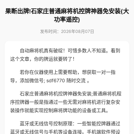
果断出牌!石家庄普通麻将机控牌神器免安装(大
功率遥控)
发布时间：2026年08月07日
自动麻将机真有破绽！可惜多数人不知道。看到
这个文章，你的牌运就要转了！
若你在仪器使用上需要帮助，想获取一对一指
导，添加微信号; sdf6770 随时交流 。
石家庄普通麻将机控牌神器免安装;普通麻将机程
序控牌器一般是指通过一些无需对麻将机进行复杂安
装操作就能实现控制麻将牌功能的设备或工具。
蓝牙或无线信号控制原理：一些智能控牌器通过
蓝牙或无线信号与手机等设备连接。手机端软件预设