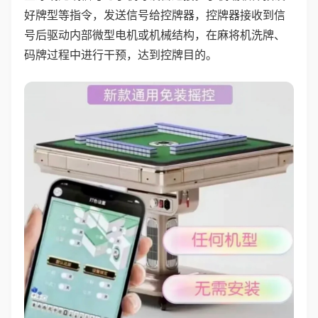
好牌型等指令，发送信号给控牌器，控牌器接收到信
号后驱动内部微型电机或机械结构，在麻将机洗牌、
码牌过程中进行干预，达到控牌目的。