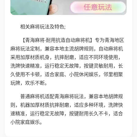
相关麻将玩法及特色;
【青海麻将·耐用抗造自动麻将机】专为青海地区
麻将玩法定制，兼容本地主流胡牌规则，自动麻将机
采用加厚材质机身，抗摔耐磨，适应不同环境使用，
洗牌快速精准，运行稳定无故障，按键灵敏耐用，长
久使用不卡顿，适合家庭、小院休闲娱乐，邻里相聚
玩牌，欢乐不断。
普通麻将机适配青海麻将玩法，兼容本地胡牌规
则，机器加厚材质抗摔耐磨，适应多种环境，洗牌快
速精准，运行稳定无故障，按键耐用长久不卡，适合
小院家庭娱乐。