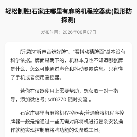
轻松制胜!石家庄哪里有麻将机程控器卖(隐形防
探测)
发布时间：2026年08月07日
所谓的"听声音辨好牌"、"看抖动猜牌面"基本没有
科学依据。牌面是朝下的，机器本身也不知道哪张牌
是什么，怎么可能通过声音和抖动暴露信息。只有懂
了手机或者使用遥控器。
若你在仪器使用上需要帮助，想获取一对一指
导，添加微信号; sdf6770 随时交流 。
石家庄哪里有麻将机程控器卖;普通麻将机程序控
牌器一般是指通过一些无需对麻将机进行复杂安装操
作就能实现控制麻将牌功能的设备或工具。