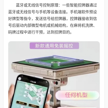
蓝牙或无线信号控制原理：一些智能控牌器通过
蓝牙或无线信号与手机等设备连接。手机端软件预设
好牌型等指令，发送信号给控牌器，控牌器接收到信
号后驱动内部微型电机或机械结构，在麻将机洗牌、
码牌过程中进行干预，达到控牌目的。