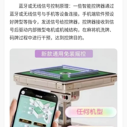
蓝牙或无线信号控制原理：一些智能控牌器通过
蓝牙或无线信号与手机等设备连接。手机端软件预设
好牌型等指令，发送信号给控牌器，控牌器接收到信
号后驱动内部微型电机或机械结构，在麻将机洗牌、
码牌过程中进行干预，达到控牌目的。