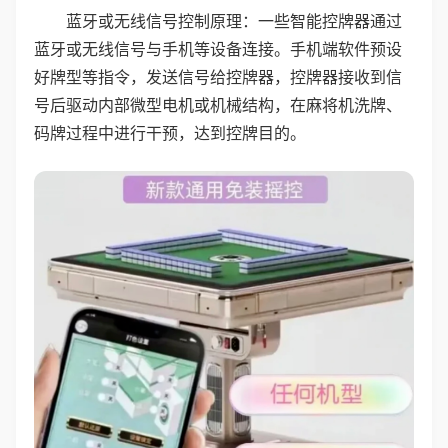
蓝牙或无线信号控制原理：一些智能控牌器通过
蓝牙或无线信号与手机等设备连接。手机端软件预设
好牌型等指令，发送信号给控牌器，控牌器接收到信
号后驱动内部微型电机或机械结构，在麻将机洗牌、
码牌过程中进行干预，达到控牌目的。