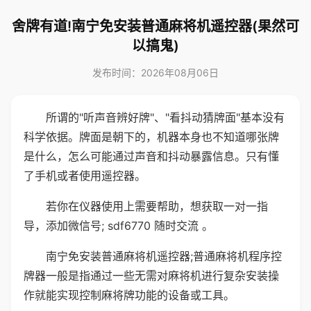
舍牌有道!南宁免安装普通麻将机遥控器(果然可
以搞鬼)
发布时间：2026年08月06日
所谓的"听声音辨好牌"、"看抖动猜牌面"基本没有
科学依据。牌面是朝下的，机器本身也不知道哪张牌
是什么，怎么可能通过声音和抖动暴露信息。只有懂
了手机或者使用遥控器。
若你在仪器使用上需要帮助，想获取一对一指
导，添加微信号; sdf6770 随时交流 。
南宁免安装普通麻将机遥控器;普通麻将机程序控
牌器一般是指通过一些无需对麻将机进行复杂安装操
作就能实现控制麻将牌功能的设备或工具。