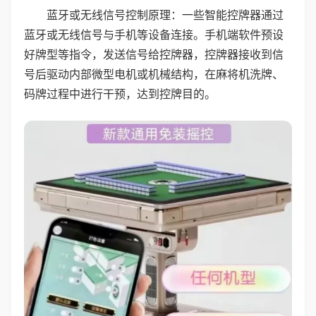
蓝牙或无线信号控制原理：一些智能控牌器通过
蓝牙或无线信号与手机等设备连接。手机端软件预设
好牌型等指令，发送信号给控牌器，控牌器接收到信
号后驱动内部微型电机或机械结构，在麻将机洗牌、
码牌过程中进行干预，达到控牌目的。