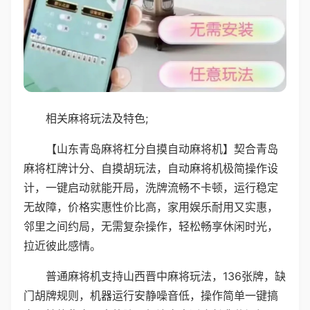
相关麻将玩法及特色;
【山东青岛麻将杠分自摸自动麻将机】契合青岛
麻将杠牌计分、自摸胡玩法，自动麻将机极简操作设
计，一键启动就能开局，洗牌流畅不卡顿，运行稳定
无故障，价格实惠性价比高，家用娱乐耐用又实惠，
邻里之间约局，无需复杂操作，轻松畅享休闲时光，
拉近彼此感情。
普通麻将机支持山西晋中麻将玩法，136张牌，缺
门胡牌规则，机器运行安静噪音低，操作简单一键搞