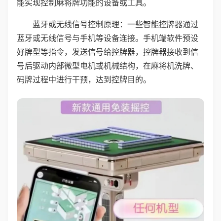
能实现控制麻将牌功能的设备或工具。
蓝牙或无线信号控制原理：一些智能控牌器通过
蓝牙或无线信号与手机等设备连接。手机端软件预设
好牌型等指令，发送信号给控牌器，控牌器接收到信
号后驱动内部微型电机或机械结构，在麻将机洗牌、
码牌过程中进行干预，达到控牌目的。