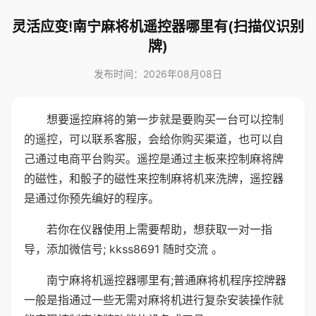
灵活应变!南宁麻将机遥控器哪里有(扫描仪识别
牌)
发布时间：2026年08月08日
想要遥控麻将的第一步就是要购买一台可以控制
的遥控，可以联系客服，会给你购买渠道，也可以自
己通过电商平台购买。遥控是通过主板来控制麻将牌
的磁性，和骰子的磁性来控制麻将机来洗牌，遥控器
是通过你预先编好的程序。
若你在仪器使用上需要帮助，想获取一对一指
导，添加微信号; kkss8691 随时交流 。
南宁麻将机遥控器哪里有;普通麻将机程序控牌器
一般是指通过一些无需对麻将机进行复杂安装操作就