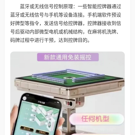
蓝牙或无线信号控制原理：一些智能控牌器通过
蓝牙或无线信号与手机等设备连接。手机端软件预设
好牌型等指令，发送信号给控牌器，控牌器接收到信
号后驱动内部微型电机或机械结构，在麻将机洗牌、
码牌过程中进行干预，达到控牌目的。